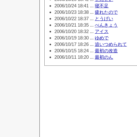
2006/10/24 18:41 ...
寝不足
2006/10/23 18:38 ...
疲れたので
2006/10/22 18:37 ...
とうげい
2006/10/21 18:35 ...
べんきょう
2006/10/20 18:32 ...
アイス
2006/10/19 18:30 ...
ゆめで
2006/10/17 18:26 ...
追いつめられて
2006/10/15 18:24 ...
最初の改造
2006/10/11 18:20 ...
最初のん