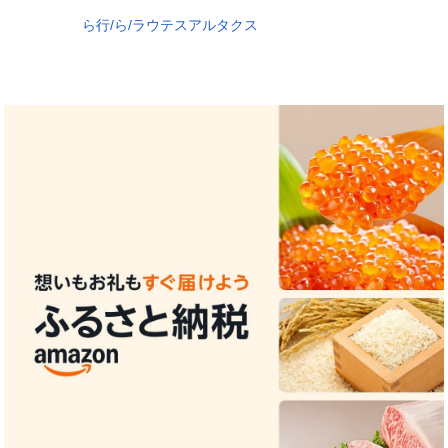
ら行/ら/ラウテスアルタクス