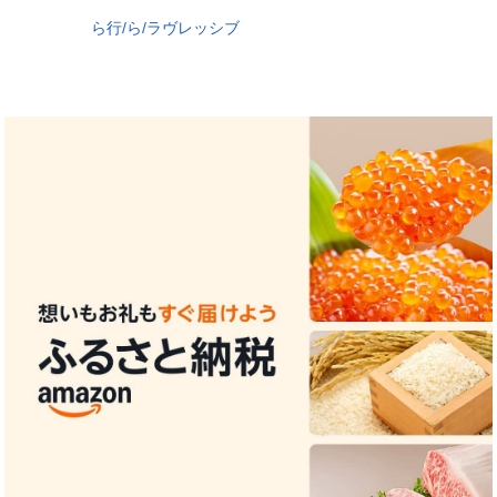
ら行/ら/ラヴレッシブ