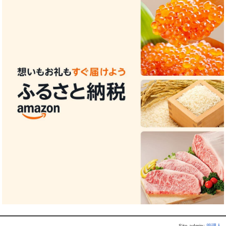
Site admin:
管理人