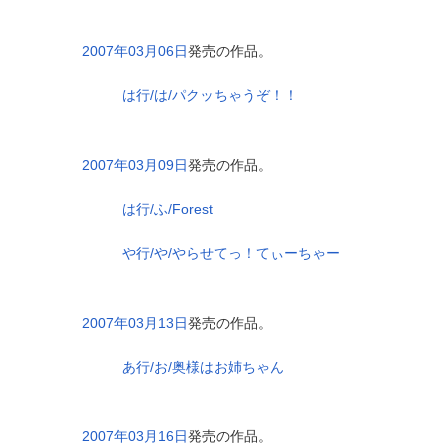
2007年03月06日
発売の作品。
は行/は/パクッちゃうぞ！！
2007年03月09日
発売の作品。
は行/ふ/Forest
や行/や/やらせてっ！てぃーちゃー
2007年03月13日
発売の作品。
あ行/お/奥様はお姉ちゃん
2007年03月16日
発売の作品。