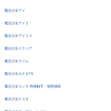
魔法少女アイ
魔法少女アイ２
魔法少女アイリス
魔法少女イクシア
魔法少女ウリム
魔法少女カナタTS
魔法少女コノカ 異種触手・無限煉獄
魔法少女ナユタ