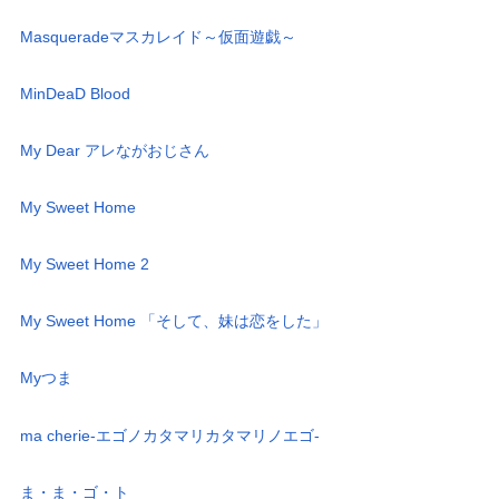
Masqueradeマスカレイド～仮面遊戯～
MinDeaD Blood
My Dear アレながおじさん
My Sweet Home
My Sweet Home 2
My Sweet Home 「そして、妹は恋をした」
Myつま
ma cherie-エゴノカタマリカタマリノエゴ-
ま・ま・ゴ・ト