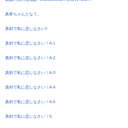
真希ちゃんとなう。
真剣で私に恋しなさい!!
真剣で私に恋しなさい！A-1
真剣で私に恋しなさい！A-2
真剣で私に恋しなさい！A-3
真剣で私に恋しなさい！A-4
真剣で私に恋しなさい！A-5
真剣で私に恋しなさい！S