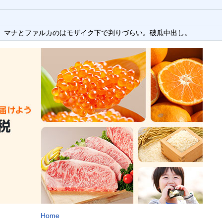
、マナとファルカのはモザイク下で判りづらい。破瓜中出し。
Home