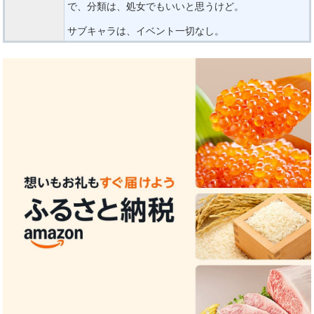
で、分類は、処女でもいいと思うけど。
サブキャラは、イベント一切なし。