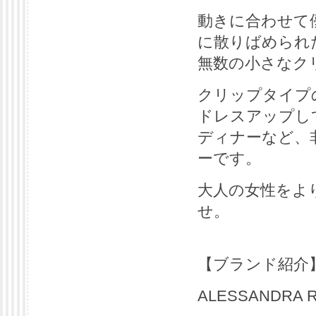
動きに合わせて
に散りばめられ
無数の小さなク
クリップタイプ
ドレスアップし
ディナーなど、
ーです。
大人の女性をよ
せ。
【ブランド紹介
ALESSANDRA