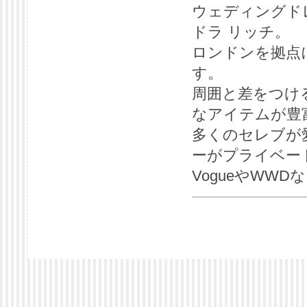
ウェディングド
ドラ リッチ。
ロンドンを拠点
す。
周囲と差をつけ
なアイテムが豊
多くのセレブが
ーがプライベー
VogueやWW