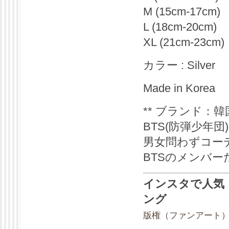
M (15cm-17cm)
L (18cm-20cm)
XL (21cm-23cm)
カラー : Silver
Made in Korea
** ブランド：韓国
BTS(防弾少年
男女問わずコー
BTSのメンバ
インスタで人気【A
ング
版権（ファンアート）