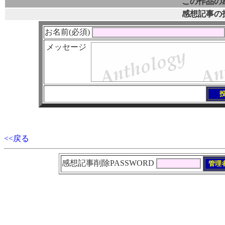
この作品の
感想記事の
お名前(必須)
メッセージ
<<戻る
感想記事削除PASSWORD