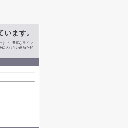
ています。
ーまで、豊富なライン
手に入れたい商品をぜ