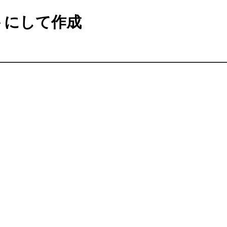
トにして作成