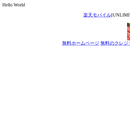
Hello World
楽天モバイル
[UNLI
無料ホームページ
無料のクレジ